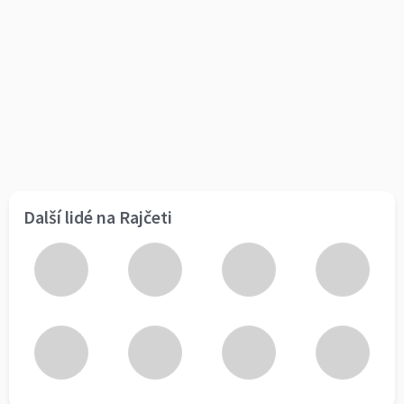
Další lidé na Rajčeti