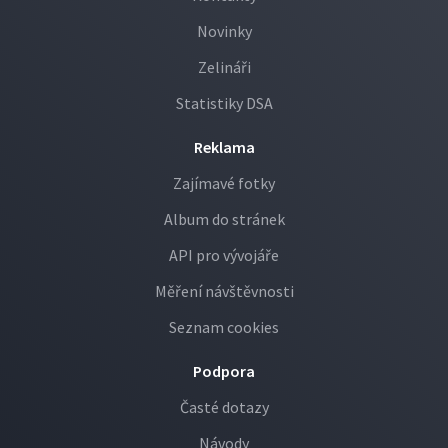
Novinky
Zelináři
Statistiky DSA
Reklama
Zajímavé fotky
Album do stránek
API pro vývojáře
Měření návštěvnosti
Seznam cookies
Podpora
Časté dotazy
Návody